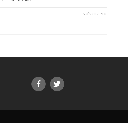
5 FÉVRIER 2018