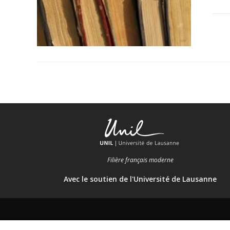
Filière français moderne
Avec le soutien de l'Université de Lausanne