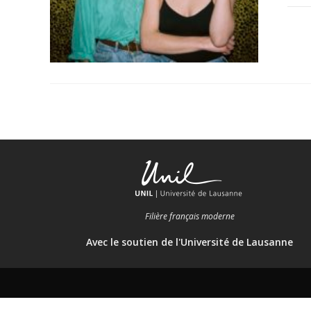
Filière français moderne
Avec le soutien de l'Université de Lausanne