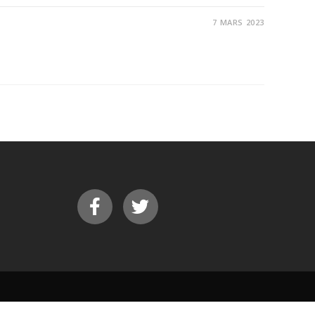
7 MARS 2023