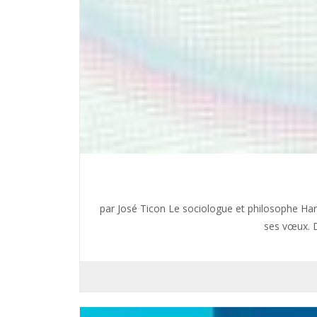
par José Ticon Le sociologue et philosophe Har
ses vœux. 