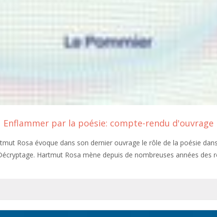
Enflammer par la poésie: compte-rendu d'ouvrage
tmut Rosa évoque dans son dernier ouvrage le rôle de la poésie dans
Décryptage. Hartmut Rosa mène depuis de nombreuses années des 