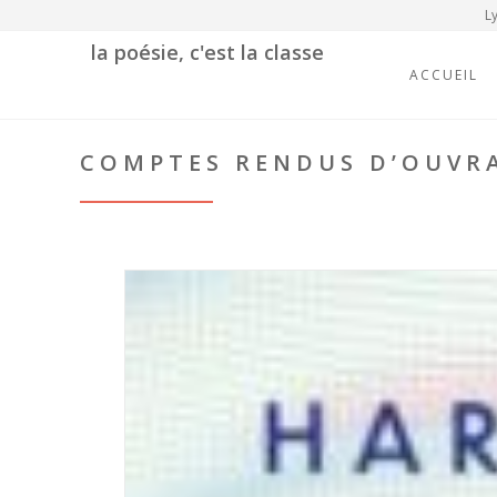
Ly
la poésie, c'est la classe
ACCUEIL
COMPTES RENDUS D’OUVR