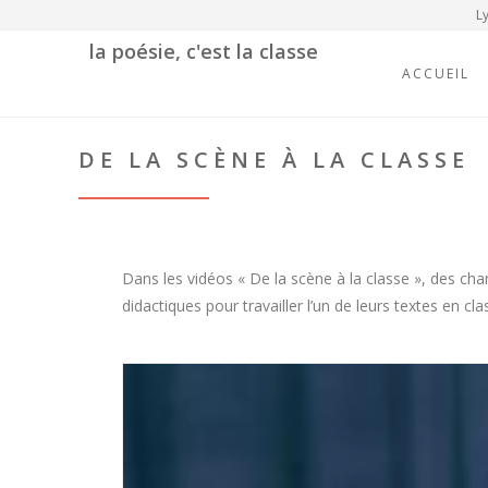
Ly
la poésie, c'est la classe
ACCUEIL
DE LA SCÈNE À LA CLASSE
Dans les vidéos « De la scène à la classe », des ch
didactiques pour travailler l’un de leurs textes en cla