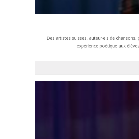
Des artistes suisses, auteur·e·s de chansons, p
expérience poétique aux élèves.