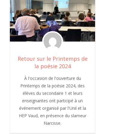
Retour sur le Printemps de
la poésie 2024
À l'occasion de l'ouverture du
Printemps de la poésie 2024, des
élèves du secondaire 1 et leurs
enseignantes ont participé à un
événement organisé par l'Unil et la
HEP Vaud, en présence du slameur
Narcisse.