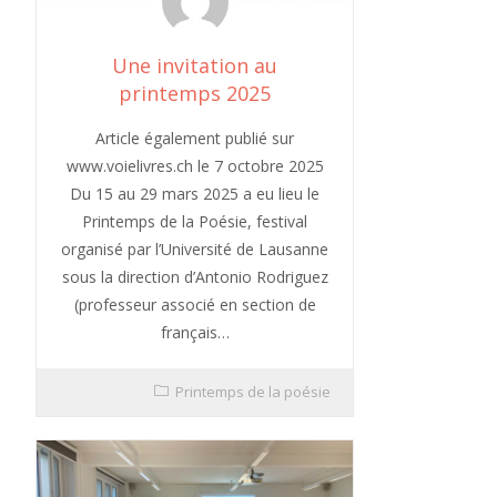
Une invitation au
printemps 2025
Article également publié sur
www.voielivres.ch le 7 octobre 2025
Du 15 au 29 mars 2025 a eu lieu le
Printemps de la Poésie, festival
organisé par l’Université de Lausanne
sous la direction d’Antonio Rodriguez
(professeur associé en section de
français…
Printemps de la poésie