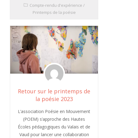
Compte-rendu d'expérience
/
Printemps de la poésie
Retour sur le printemps de
la poésie 2023
L’association Poésie en Mouvement
(POEM) s’approche des Hautes
Écoles pédagogiques du Valais et de
Vaud pour lancer une collaboration