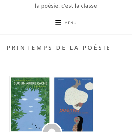
la poésie, c'est la classe
MENU
PRINTEMPS DE LA POÉSIE