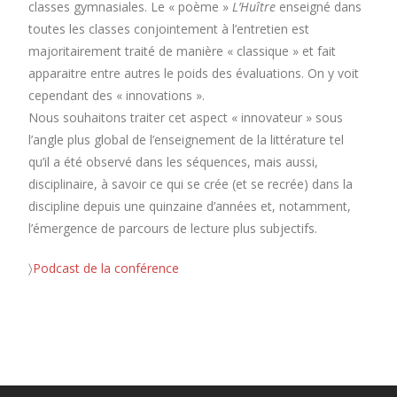
classes gymnasiales. Le « poème »
L’Huître
enseigné dans
toutes les classes conjointement à l’entretien est
majoritairement traité de manière « classique » et fait
apparaitre entre autres le poids des évaluations. On y voit
cependant des «
innovations ».
Nous souhaitons traiter cet aspect « innovateur » sous
l’angle plus global de l’enseignement de la littérature tel
qu’il a été observé dans les séquences, mais aussi,
disciplinaire, à savoir ce qui se crée (et se recrée) dans la
discipline depuis une quinzaine d’années et, notamment,
l’émergence de parcours de lecture plus subjectifs.
〉
Podcast de la conférence