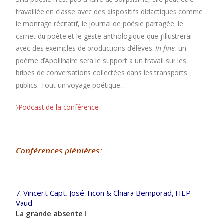
travaillée en classe avec des dispositifs didactiques comme
le montage récitatif, le journal de poésie partagée, le
carnet du poète et le geste anthologique que j’illustrerai
avec des exemples de productions d’élèves.
In fine
, un
poème d’Apollinaire sera le support à un travail sur les
bribes de conversations collectées dans les transports
publics. Tout un voyage poétique…
〉
Podcast de la conférence
Conférences plénières:
7. Vincent Capt, José Ticon & Chiara Bemporad, HEP
Vaud
La grande absente !