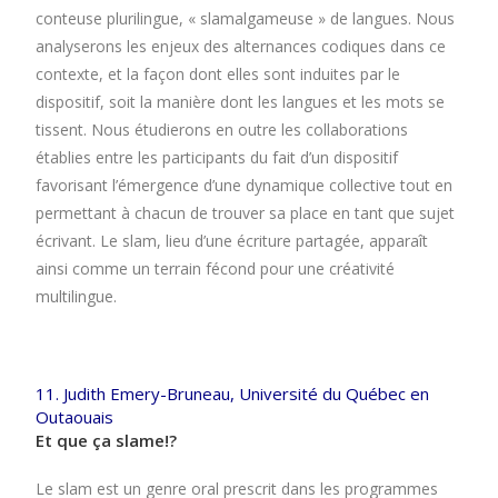
conteuse plurilingue, « slamalgameuse » de langues. Nous
analyserons les enjeux des alternances codiques dans ce
contexte, et la façon dont elles sont induites par le
dispositif, soit la manière dont les langues et les mots se
tissent. Nous étudierons en outre les collaborations
établies entre les participants du fait d’un dispositif
favorisant l’émergence d’une dynamique collective tout en
permettant à chacun de trouver sa place en tant que sujet
écrivant. Le slam, lieu d’une écriture partagée, apparaît
ainsi comme un terrain fécond pour une créativité
multilingue.
11. Judith Emery-Bruneau, Université du Québec en
Outaouais
Et que ça slame!?
Le slam est un genre oral prescrit dans les programmes