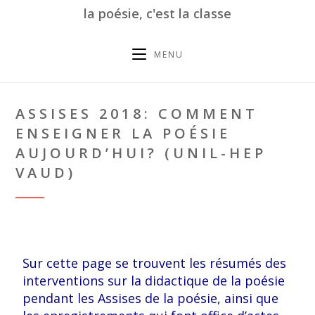
la poésie, c'est la classe
MENU
ASSISES 2018: COMMENT
ENSEIGNER LA POÉSIE
AUJOURD’HUI? (UNIL-HEP
VAUD)
Sur cette page se trouvent les résumés des
interventions sur la didactique de la poésie
pendant les Assises de la poésie, ainsi que