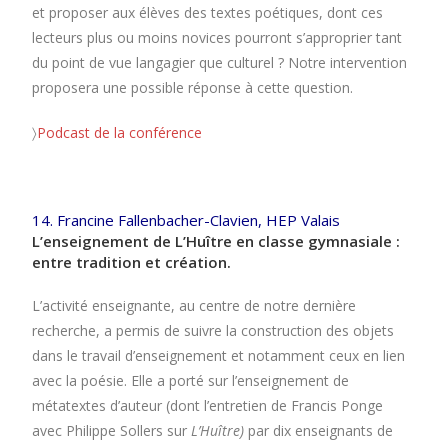
et proposer aux élèves des textes poétiques, dont ces
lecteurs plus ou moins novices pourront s’approprier tant
du point de vue langagier que culturel ? Notre intervention
proposera une possible réponse à cette question.
〉
Podcast de la conférence
14. Francine Fallenbacher-Clavien, HEP Valais
L’enseignement de L’Huître en classe gymnasiale :
entre tradition et création.
L’activité enseignante, au centre de notre dernière
recherche, a permis de suivre la construction des objets
dans le travail d’enseignement et notamment ceux en lien
avec la poésie. Elle a porté sur l’enseignement de
métatextes d’auteur (dont l’entretien de Francis Ponge
avec Philippe Sollers sur
L’Huître)
par dix enseignants de