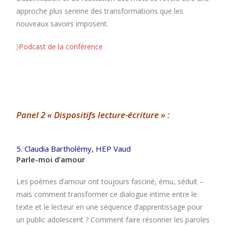
approche plus sereine des transformations que les
nouveaux savoirs imposent.
〉
Podcast de la conférence
Panel 2 « Dispositifs lecture-écriture » :
5. Claudia Bartholémy, HEP Vaud
Parle-moi d’amour
Les poèmes d’amour ont toujours fasciné, ému, séduit –
mais comment transformer ce dialogue intime entre le
texte et le lecteur en une séquence d’apprentissage pour
un public adolescent ? Comment faire résonner les paroles