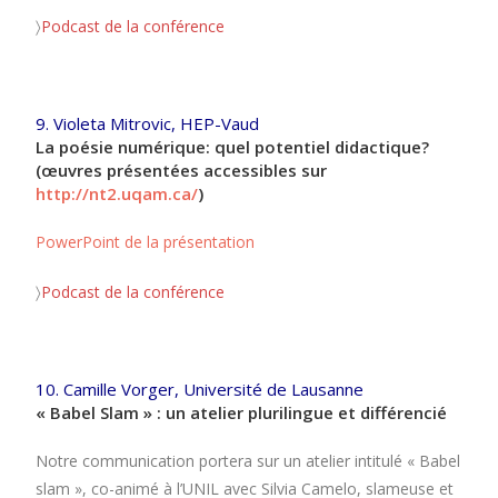
〉
Podcast de la conférence
9. Violeta Mitrovic, HEP-Vaud
La poésie numérique: quel potentiel didactique?
(œuvres présentées accessibles sur
http://nt2.uqam.ca/
)
PowerPoint de la présentation
〉
Podcast de la conférence
10. Camille Vorger, Université de Lausanne
« Babel Slam »
: un atelier plurilingue et différencié
Notre communication portera sur un atelier intitulé « Babel
slam », co-animé à l’UNIL avec Silvia Camelo, slameuse et