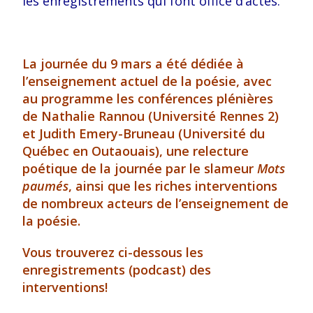
les enregistrements qui font office d’actes.
La journée du 9 mars a été dédiée à
l’enseignement actuel de la poésie, avec
au
programme
les conférences plénières
de Nathalie Rannou (Université Rennes 2)
et Judith Emery-Bruneau (Université du
Québec en Outaouais), une relecture
poétique de la journée par le slameur
Mots
paumés
, ainsi que les riches interventions
de nombreux acteurs de l’enseignement de
la poésie.
Vous trouverez ci-dessous les
enregistrements (podcast) des
interventions!