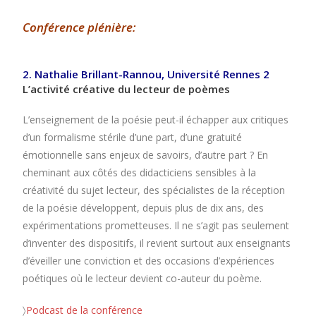
Conférence plénière
:
2. Nathalie Brillant-Rannou, Université Rennes 2
L’activité créative du lecteur de poèmes
L’enseignement de la poésie peut-il échapper aux critiques
d’un formalisme stérile d’une part, d’une gratuité
émotionnelle sans enjeux de savoirs, d’autre part ? En
cheminant aux côtés des didacticiens sensibles à la
créativité du sujet lecteur, des spécialistes de la réception
de la poésie développent, depuis plus de dix ans, des
expérimentations prometteuses. Il ne s’agit pas seulement
d’inventer des dispositifs, il revient surtout aux enseignants
d’éveiller une conviction et des occasions d’expériences
poétiques où le lecteur devient co-auteur du poème.
〉
Podcast de la conférence