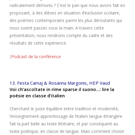
radicalement démunis ? C’est le pari que nous avons fait en
proposant, à des élèves en situation d’exclusion scolaire,
des poèmes contemporains parmi les plus déroutants qui
nous soient passés sous la main. A travers cette
présentation, nous rendrons compte du cadre et des
résultats de cette expérience.
〉
Podcast de la conférence
13. Festa Camaj & Rosanna Margonis, HEP Vaud
Voi ch’ascoltate in rime sparse il suono…: lire la
poésie en classe d’italien
Cherchant le juste équilibre entre tradition et modernité,
l’enseignement-apprentissage de l’italien langue étrangère
fait la part belle au texte littéraire, et par conséquent au
texte poétique, en classe de langue. Mais comment choisir