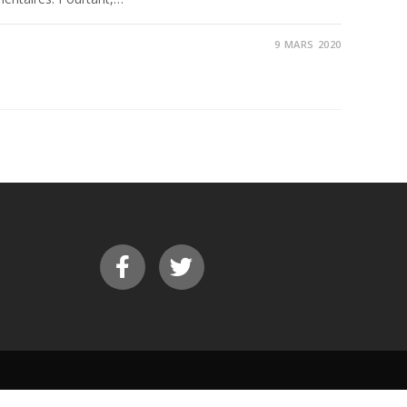
9 MARS 2020