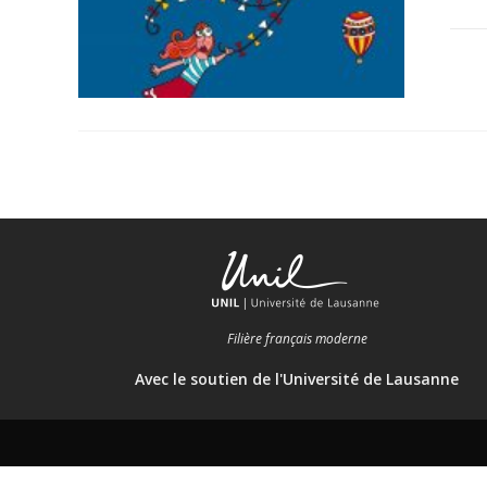
Filière français moderne
Avec le soutien de l'Université de Lausanne