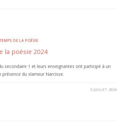
TEMPS DE LA POÉSIE
e la poésie 2024
du secondaire 1 et leurs enseignantes ont participé à un
en présence du slameur Narcisse.
5 JUILLET 2024