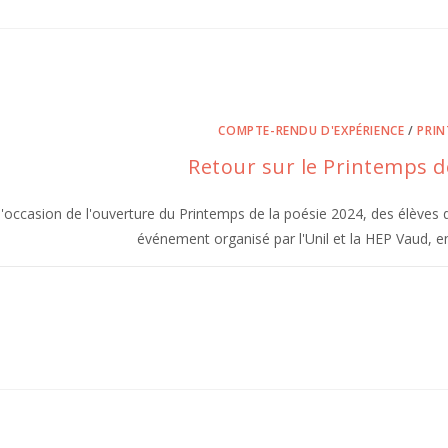
COMPTE-RENDU D'EXPÉRIENCE
/
PRIN
Retour sur le Printemps d
l'occasion de l'ouverture du Printemps de la poésie 2024, des élèves 
événement organisé par l'Unil et la HEP Vaud, 