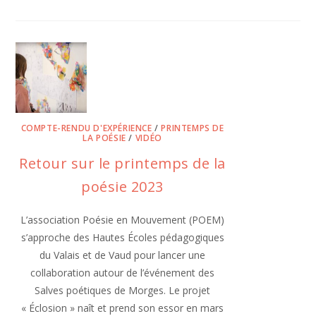
COMPTE-RENDU D'EXPÉRIENCE
/
PRINTEMPS DE
LA POÉSIE
/
VIDÉO
Retour sur le printemps de la
poésie 2023
L’association Poésie en Mouvement (POEM)
s’approche des Hautes Écoles pédagogiques
du Valais et de Vaud pour lancer une
collaboration autour de l’événement des
Salves poétiques de Morges. Le projet
« Éclosion » naît et prend son essor en mars