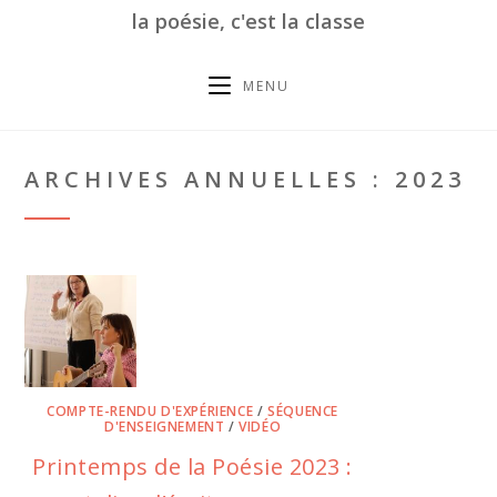
la poésie, c'est la classe
MENU
ARCHIVES ANNUELLES : 2023
COMPTE-RENDU D'EXPÉRIENCE
/
SÉQUENCE
D'ENSEIGNEMENT
/
VIDÉO
Printemps de la Poésie 2023 :