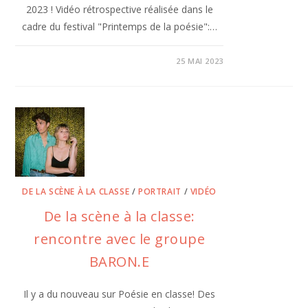
2023 ! Vidéo rétrospective réalisée dans le
cadre du festival "Printemps de la poésie":…
25 MAI 2023
DE LA SCÈNE À LA CLASSE
/
PORTRAIT
/
VIDÉO
De la scène à la classe:
rencontre avec le groupe
BARON.E
Il y a du nouveau sur Poésie en classe! Des