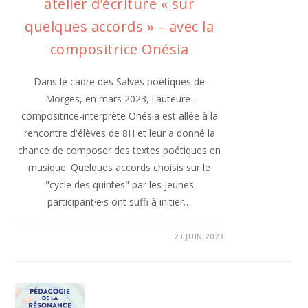
atelier d’écriture « sur
quelques accords » – avec la
compositrice Onésia
Dans le cadre des Salves poétiques de
Morges, en mars 2023, l'auteure-
compositrice-interprète Onésia est allée à la
rencontre d'élèves de 8H et leur a donné la
chance de composer des textes poétiques en
musique. Quelques accords choisis sur le
"cycle des quintes" par les jeunes
participant·e·s ont suffi à initier…
23 JUIN 2023