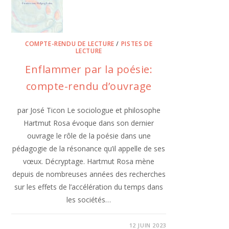
COMPTE-RENDU DE LECTURE
/
PISTES DE
LECTURE
Enflammer par la poésie:
compte-rendu d’ouvrage
par José Ticon Le sociologue et philosophe
Hartmut Rosa évoque dans son dernier
ouvrage le rôle de la poésie dans une
pédagogie de la résonance qu’il appelle de ses
vœux. Décryptage. Hartmut Rosa mène
depuis de nombreuses années des recherches
sur les effets de l’accélération du temps dans
les sociétés…
12 JUIN 2023