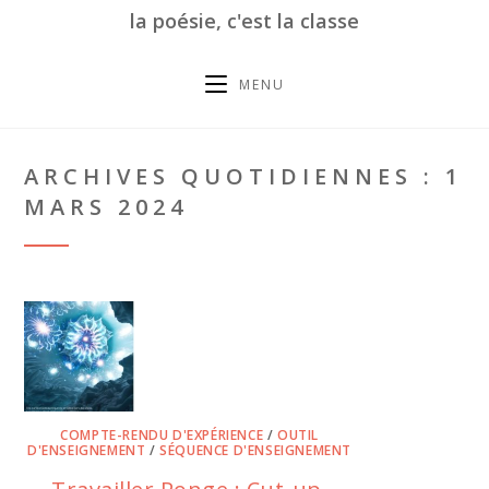
la poésie, c'est la classe
MENU
ARCHIVES QUOTIDIENNES : 1
MARS 2024
COMPTE-RENDU D'EXPÉRIENCE
/
OUTIL
D'ENSEIGNEMENT
/
SÉQUENCE D'ENSEIGNEMENT