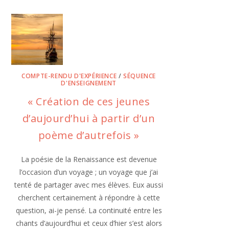
COMPTE-RENDU D'EXPÉRIENCE
/
SÉQUENCE
D'ENSEIGNEMENT
« Création de ces jeunes
d’aujourd’hui à partir d’un
poème d’autrefois »
La poésie de la Renaissance est devenue
l’occasion d’un voyage ; un voyage que j’ai
tenté de partager avec mes élèves. Eux aussi
cherchent certainement à répondre à cette
question, ai-je pensé. La continuité entre les
chants d’aujourd’hui et ceux d’hier s’est alors