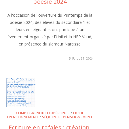
poésie 2024
À l'occasion de l'ouverture du Printemps de la
poésie 2024, des élèves du secondaire 1 et
leurs enseignantes ont participé à un
événement organisé par l'Unil et la HEP Vaud,
en présence du slameur Narcisse.
5 JUILLET 2024
COMPTE-RENDU D'EXPÉRIENCE
/
OUTIL
D'ENSEIGNEMENT
/
SÉQUENCE D'ENSEIGNEMENT
Ecriture en rafales : création,