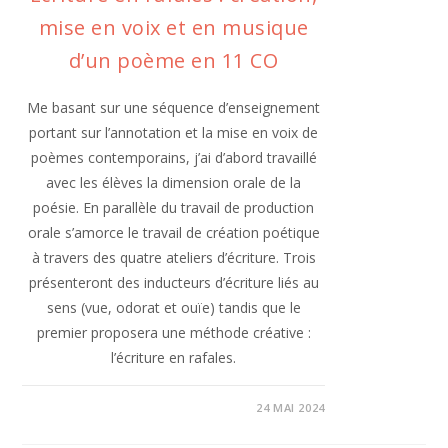
mise en voix et en musique
d’un poème en 11 CO
Me basant sur une séquence d’enseignement
portant sur l’annotation et la mise en voix de
poèmes contemporains, j’ai d’abord travaillé
avec les élèves la dimension orale de la
poésie. En parallèle du travail de production
orale s’amorce le travail de création poétique
à travers des quatre ateliers d’écriture. Trois
présenteront des inducteurs d’écriture liés au
sens (vue, odorat et ouïe) tandis que le
premier proposera une méthode créative :
l’écriture en rafales.
24 MAI 2024