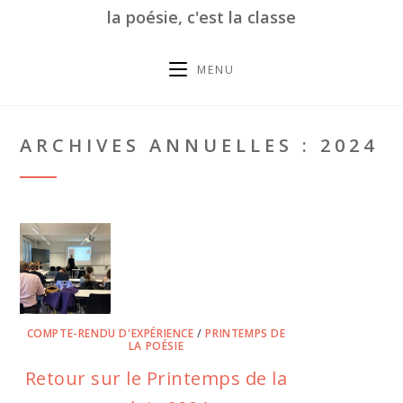
la poésie, c'est la classe
MENU
ARCHIVES ANNUELLES : 2024
COMPTE-RENDU D'EXPÉRIENCE
/
PRINTEMPS DE
LA POÉSIE
Retour sur le Printemps de la