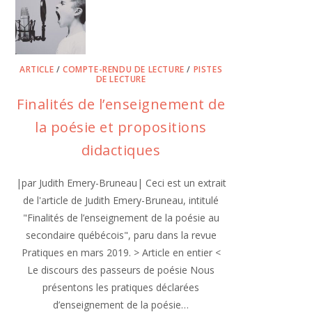
ARTICLE
/
COMPTE-RENDU DE LECTURE
/
PISTES
DE LECTURE
Finalités de l’enseignement de
la poésie et propositions
didactiques
|par Judith Emery-Bruneau| Ceci est un extrait
de l'article de Judith Emery-Bruneau, intitulé
"Finalités de l’enseignement de la poésie au
secondaire québécois", paru dans la revue
Pratiques en mars 2019. > Article en entier <
Le discours des passeurs de poésie Nous
présentons les pratiques déclarées
d’enseignement de la poésie…