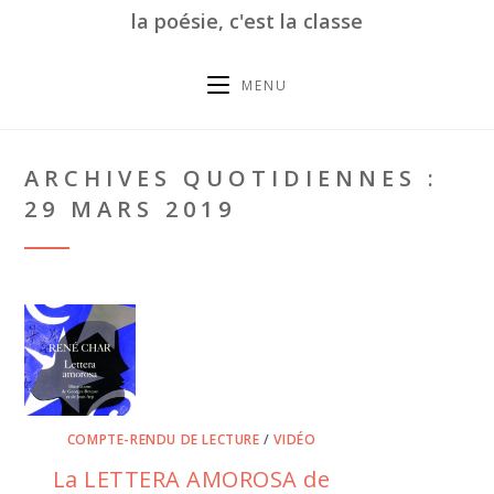
la poésie, c'est la classe
MENU
ARCHIVES QUOTIDIENNES :
29 MARS 2019
COMPTE-RENDU DE LECTURE
/
VIDÉO
La LETTERA AMOROSA de