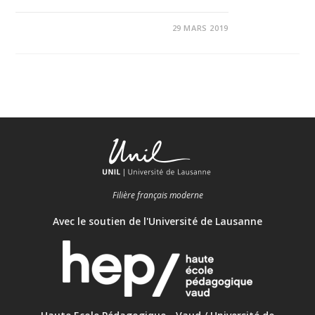
29 MARS 2019
Filière français moderne
Avec le soutien de l'Université de Lausanne