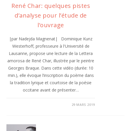
René Char: quelques pistes
d’analyse pour l’étude de
l’ouvrage
|par Nadejda Magnenat| Dominique Kunz
Westerhoff, professeure à l'Université de
Lausanne, propose une lecture de la Lettera
amorosa de René Char, illustrée par le peintre
Georges Braque. Dans cette vidéo (durée: 10
min.), elle évoque l’inscription du poème dans
la tradition lyrique et courtoise de la poésie
occitane avant de présenter…
29 MARS 2019